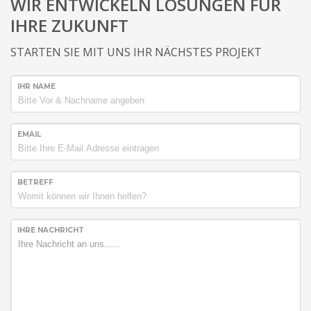
WIR ENTWICKELN LÖSUNGEN FÜR
IHRE ZUKUNFT
STARTEN SIE MIT UNS IHR NÄCHSTES PROJEKT
IHR NAME
EMAIL
BETREFF
IHRE NACHRICHT