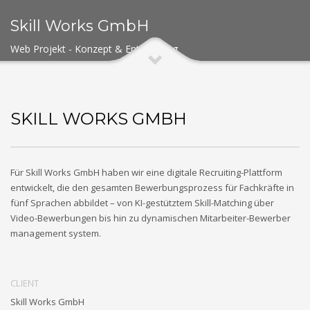
Skill Works GmbH
Web Projekt - Konzept & Entwicklung
SKILL WORKS GMBH
Für Skill Works GmbH haben wir eine digitale Recruiting-Plattform
entwickelt, die den gesamten Bewerbungsprozess für Fachkräfte in
fünf Sprachen abbildet – von KI-gestütztem Skill-Matching über
Video-Bewerbungen bis hin zu dynamischen Mitarbeiter-Bewerber
management system.
CLIENT
Skill Works GmbH