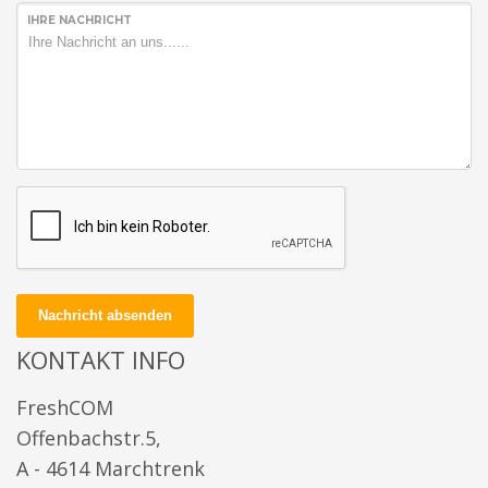
IHRE NACHRICHT
Nachricht absenden
KONTAKT INFO
FreshCOM
Offenbachstr.5,
A - 4614 Marchtrenk