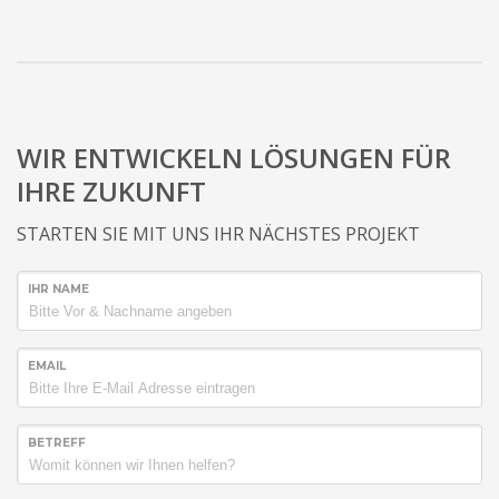
WIR ENTWICKELN LÖSUNGEN FÜR
IHRE ZUKUNFT
STARTEN SIE MIT UNS IHR NÄCHSTES PROJEKT
IHR NAME
EMAIL
BETREFF