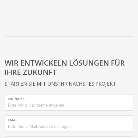
WIR ENTWICKELN LÖSUNGEN FÜR
IHRE ZUKUNFT
STARTEN SIE MIT UNS IHR NÄCHSTES PROJEKT
IHR NAME
EMAIL