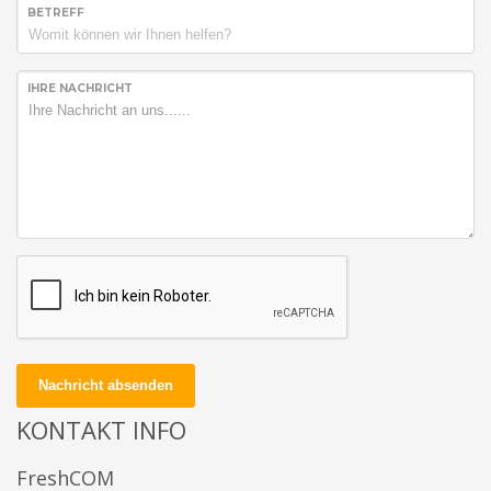
BETREFF
IHRE NACHRICHT
Nachricht absenden
KONTAKT INFO
FreshCOM