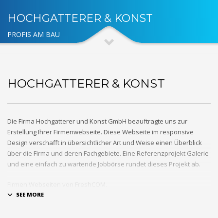
HOCHGATTERER & KONST
PROFIS AM BAU
HOCHGATTERER & KONST
Die Firma Hochgatterer und Konst GmbH beauftragte uns zur
Erstellung Ihrer Firmenwebseite. Diese Webseite im responsive
Design verschafft in übersichtlicher Art und Weise einen Überblick
über die Firma und deren Fachgebiete. Eine Referenzprojekt Galerie
und eine einfach zu wartende Jobbörse rundet dieses Projekt ab.
Firmen Webseiten von FreshCOM.